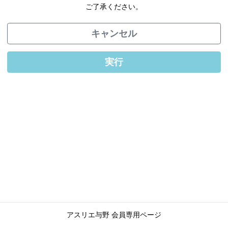
ご了承ください。
キャンセル
実行
アスリエ与野 会員専用ページ