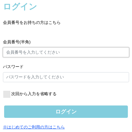
ログイン
会員番号をお持ちの方はこちら
会員番号(半角)
パスワード
次回から入力を省略する
ログイン
※はじめてのご利用の方はこちら