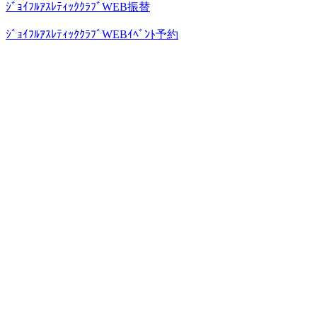
ｼﾞｮｲﾌﾙｱｽﾚﾃｨｯｸｸﾗﾌﾞWEB振替
ｼﾞｮｲﾌﾙｱｽﾚﾃｨｯｸｸﾗﾌﾞWEBｲﾍﾞﾝﾄ予約