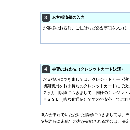
3
お客様情報の入力
お客様のお名前、ご住所など必要事項を入力し
4
会費のお支払（クレジットカード決済）
お支払いにつきましては、クレジットカード決
初期費用をお手持ちのクレジットカードにて決
２ヶ月目以降につきまして、同様のクレジット
※ＳＳＬ（暗号化通信）ですので安心してご利
※入会申込でいただいた情報につきましては、当
※契約時に未成年の方が登録される場合は、法定