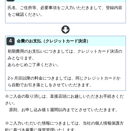
氏名、ご住所等、必要事項をご入力いただきまして、登録内容
をご確認ください。
4
会費のお支払（クレジットカード決済）
初期費用のお支払いにつきましては、クレジットカード決済の
みとなります。
あらかじめご了承ください。
2ヶ月目以降の料金につきましては、同じクレジットカードか
ら自動でお引き落としをさせていただきます。
※ご入会の取り消しは、直接店頭にお越しいただきお手続きくだ
さい。
原則、お申し込み後１週間以内までとさせていただきます。
※ご入力いただいた情報につきましては、当社の個人情報保護方
針に基づき厳重に保管管理いたします。