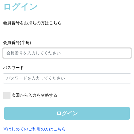
ログイン
会員番号をお持ちの方はこちら
会員番号(半角)
パスワード
次回から入力を省略する
ログイン
※はじめてのご利用の方はこちら