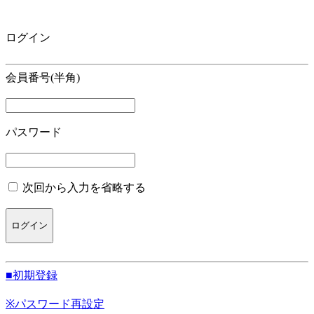
ログイン
会員番号(半角)
パスワード
次回から入力を省略する
■初期登録
※パスワード再設定